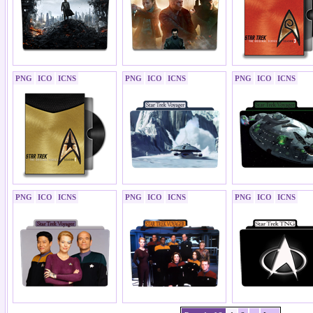
PNG
ICO
ICNS
PNG
ICO
ICNS
PNG
ICO
ICNS
PNG
ICO
ICNS
PNG
ICO
ICNS
PNG
ICO
ICNS